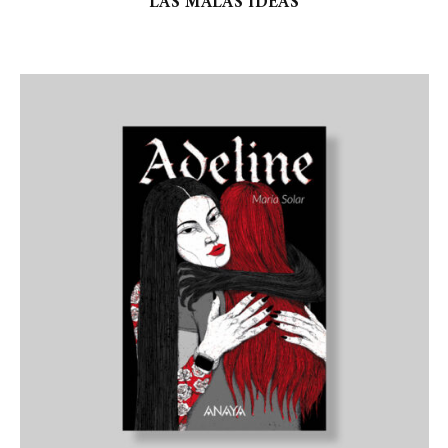
LAS MALAS IDEAS