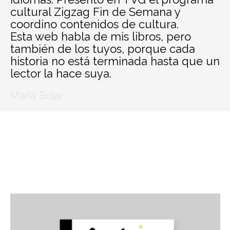
cultural Zigzag Fin de Semana y
coordino contenidos de cultura.
Esta web habla de mis libros, pero
también de los tuyos, porque cada
historia no está terminada hasta que un
lector la hace suya.
María Solar