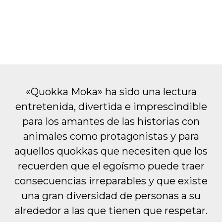
«Quokka Moka» ha sido una lectura
entretenida, divertida e imprescindible
para los amantes de las historias con
animales como protagonistas y para
aquellos quokkas que necesiten que los
recuerden que el egoísmo puede traer
consecuencias irreparables y que existe
una gran diversidad de personas a su
alrededor a las que tienen que respetar.