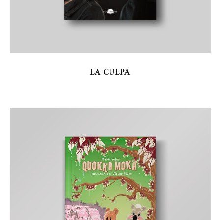
LA CULPA