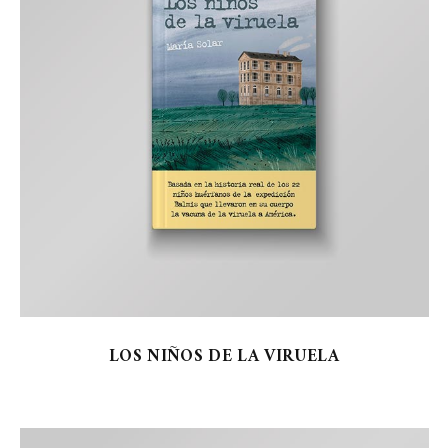
LOS NIÑOS DE LA VIRUELA