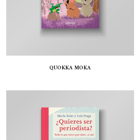
QUOKKA MOKA