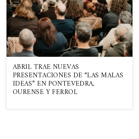
ABRIL TRAE NUEVAS
PRESENTACIONES DE “LAS MALAS
IDEAS” EN PONTEVEDRA,
OURENSE Y FERROL