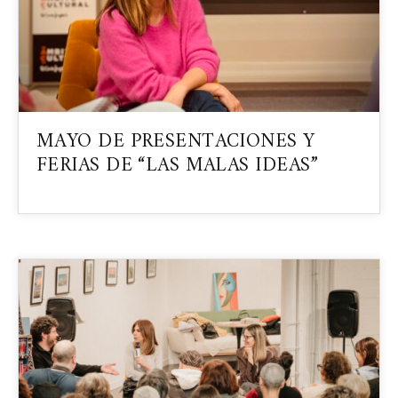
MAYO DE PRESENTACIONES Y
FERIAS DE “LAS MALAS IDEAS”