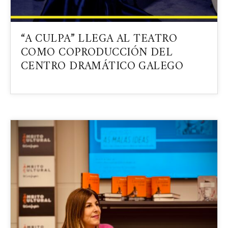
“A CULPA” LLEGA AL TEATRO
COMO COPRODUCCIÓN DEL
CENTRO DRAMÁTICO GALEGO