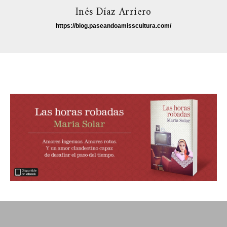
Inés Díaz Arriero
https://blog.paseandoamisscultura.com/