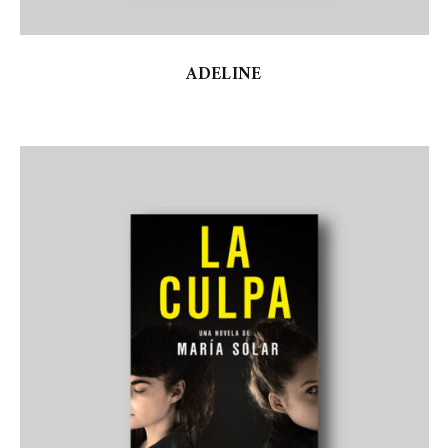
ADELINE