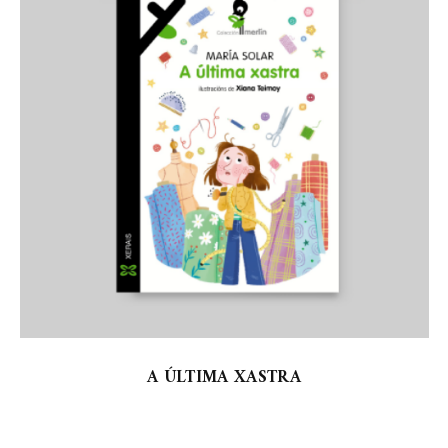
A ÚLTIMA XASTRA