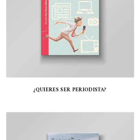
¿QUIERES SER PERIODISTA?