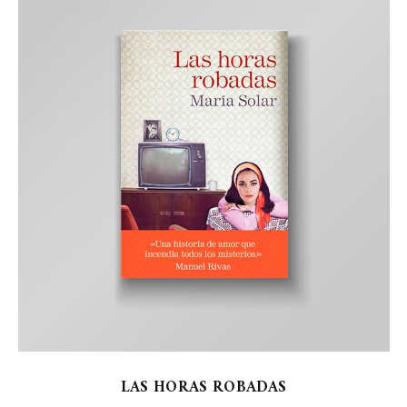
LAS HORAS ROBADAS