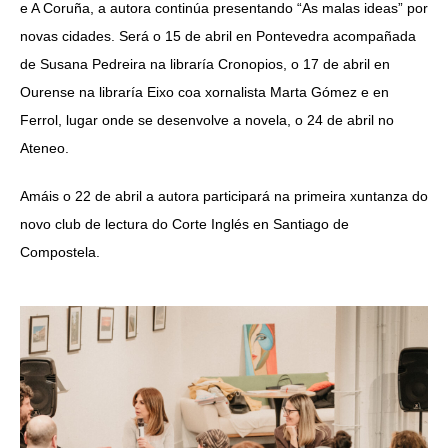
e A Coruña, a autora continúa presentando “As malas ideas” por
novas cidades. Será o 15 de abril en Pontevedra acompañada
de Susana Pedreira na libraría Cronopios, o 17 de abril en
Ourense na libraría Eixo coa xornalista Marta Gómez e en
Ferrol, lugar onde se desenvolve a novela, o 24 de abril no
Ateneo.
Amáis o 22 de abril a autora participará na primeira xuntanza do
novo club de lectura do Corte Inglés en Santiago de
Compostela.