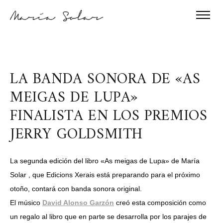
LA BANDA SONORA DE «AS
MEIGAS DE LUPA»
FINALISTA EN LOS PREMIOS
JERRY GOLDSMITH
La segunda edición del libro «As meigas de Lupa» de María
Solar , que Edicions Xerais está preparando para el próximo
otoño, contará con banda sonora original.
El músico
David Alonso Garzón
creó esta composición como
un regalo al libro que en parte se desarrolla por los parajes de