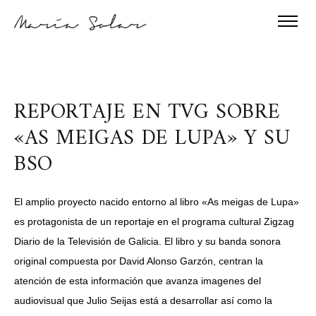
REPORTAJE EN TVG SOBRE
«AS MEIGAS DE LUPA» Y SU
BSO
El amplio proyecto nacido entorno al libro «As meigas de Lupa»
es protagonista de un reportaje en el programa cultural Zigzag
Diario de la Televisión de Galicia. El libro y su banda sonora
original compuesta por David Alonso Garzón, centran la
atención de esta información que avanza imagenes del
audiovisual que Julio Seijas está a desarrollar así como la