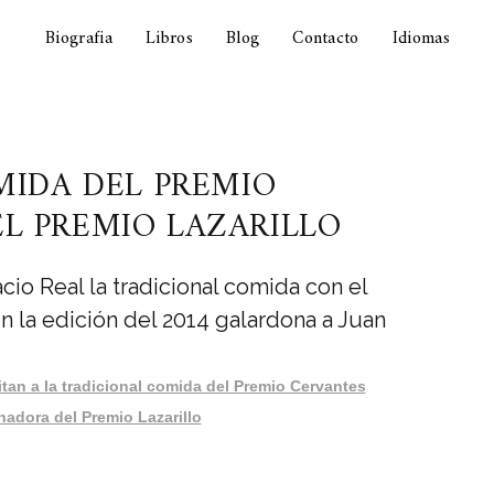
Biografia
Libros
Blog
Contacto
Idiomas
MIDA DEL PREMIO
L PREMIO LAZARILLO
cio Real la tradicional comida con el
n la edición del 2014 galardona a Juan