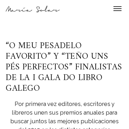
“O MEU PESADELO
FAVORITO” Y “TEÑO UNS
PÉS PERFECTOS” FINALISTAS
DE LA I GALA DO LIBRO
GALEGO
Por primera vez editores, escritores y
libreros unen sus premios anuales para
buscar juntos las mejores publicaciones