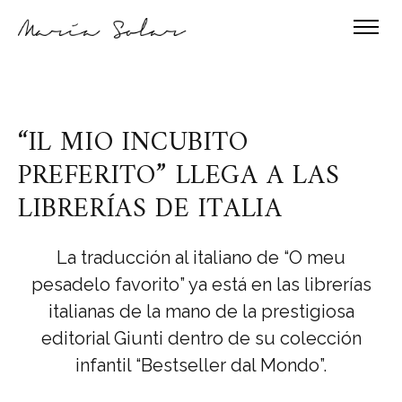
“IL MIO INCUBITO
PREFERITO” LLEGA A LAS
LIBRERÍAS DE ITALIA
La traducción al italiano de “O meu
pesadelo favorito” ya está en las librerías
italianas de la mano de la prestigiosa
editorial Giunti dentro de su colección
infantil “Bestseller dal Mondo”.