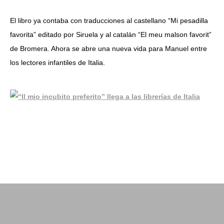
El libro ya contaba con traducciones al castellano “Mi pesadilla
favorita” editado por Siruela y al catalán “El meu malson favorit”
de Bromera. Ahora se abre una nueva vida para Manuel entre
los lectores infantiles de Italia.