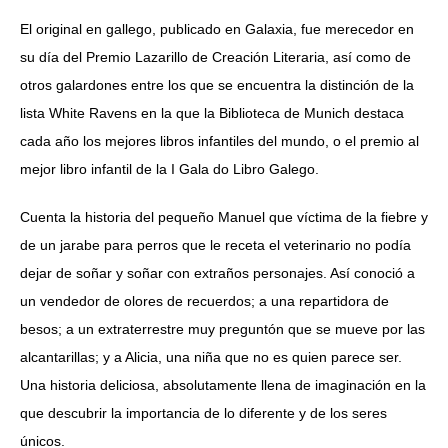
El original en gallego, publicado en Galaxia, fue merecedor en
su día del Premio Lazarillo de Creación Literaria, así como de
otros galardones entre los que se encuentra la distinción de la
lista White Ravens en la que la Biblioteca de Munich destaca
cada año los mejores libros infantiles del mundo, o el premio al
mejor libro infantil de la I Gala do Libro Galego.
Cuenta la historia del pequeño Manuel que víctima de la fiebre y
de un jarabe para perros que le receta el veterinario no podía
dejar de soñar y soñar con extraños personajes. Así conoció a
un vendedor de olores de recuerdos; a una repartidora de
besos; a un extraterrestre muy preguntón que se mueve por las
alcantarillas; y a Alicia, una niña que no es quien parece ser.
Una historia deliciosa, absolutamente llena de imaginación en la
que descubrir la importancia de lo diferente y de los seres
únicos.