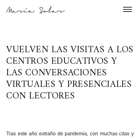
VUELVEN LAS VISITAS A LOS
CENTROS EDUCATIVOS Y
LAS CONVERSACIONES
VIRTUALES Y PRESENCIALES
CON LECTORES
Tras este año extraño de pandemia, con muchas citas y