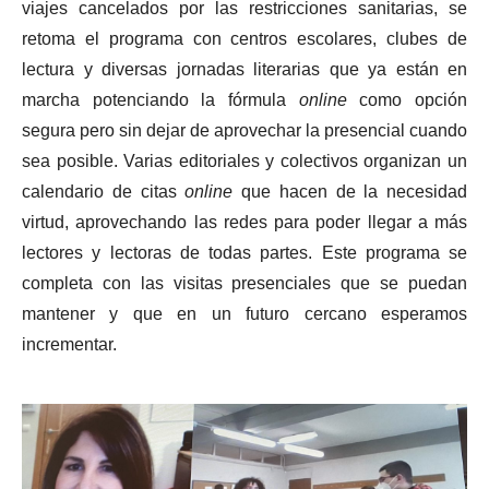
viajes cancelados por las restricciones sanitarias, se
retoma el programa con centros escolares, clubes de
lectura y diversas jornadas literarias que ya están en
marcha potenciando la fórmula
online
como opción
segura pero sin dejar de aprovechar la presencial cuando
sea posible. Varias editoriales y colectivos organizan un
calendario de citas
online
que hacen de la necesidad
virtud, aprovechando las redes para poder llegar a más
lectores y lectoras de todas partes. Este programa se
completa con las visitas presenciales que se puedan
mantener y que en un futuro cercano esperamos
incrementar.