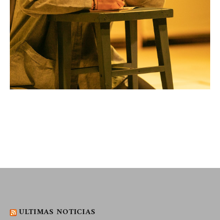
ULTIMAS NOTICIAS