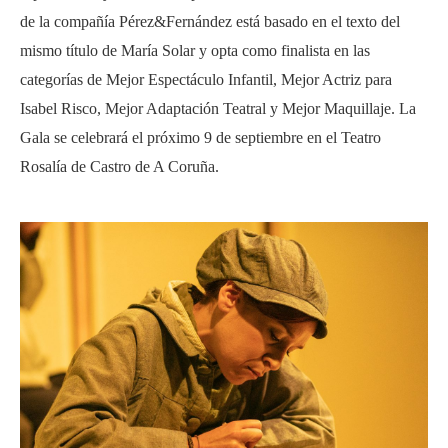
de la compañía Pérez&Fernández está basado en el texto del
mismo título de María Solar y opta como finalista en las
categorías de Mejor Espectáculo Infantil, Mejor Actriz para
I
sabel
Risco, Mejor Adaptación Teatral y Mejor Maquillaje. La
Gala se celebrará el próximo 9 de septiembre en el Teatro
Rosalía
de Castro de A Coruña.