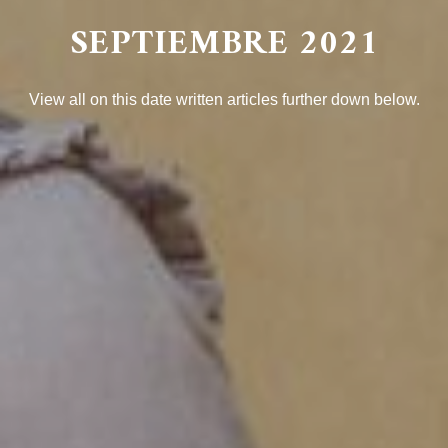
SEPTIEMBRE 2021
View all on this date written articles further down below.