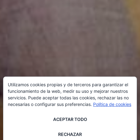
Utilizamos cookies propias y de terceros para garantizar el
funcionamiento de la web, medir su uso y mejorar nuestros
servicios. Puede aceptar todas las cookies, rechazar las no
necesarias o configurar sus preferencias.
Política de cookies
ACEPTAR TODO
RECHAZAR