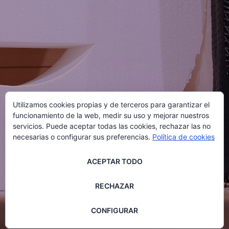
Utilizamos cookies propias y de terceros para garantizar el
funcionamiento de la web, medir su uso y mejorar nuestros
servicios. Puede aceptar todas las cookies, rechazar las no
necesarias o configurar sus preferencias.
Política de cookies
ACEPTAR TODO
RECHAZAR
CONFIGURAR