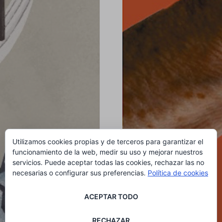
Utilizamos cookies propias y de terceros para garantizar el
funcionamiento de la web, medir su uso y mejorar nuestros
servicios. Puede aceptar todas las cookies, rechazar las no
necesarias o configurar sus preferencias.
Política de cookies
ACEPTAR TODO
RECHAZAR