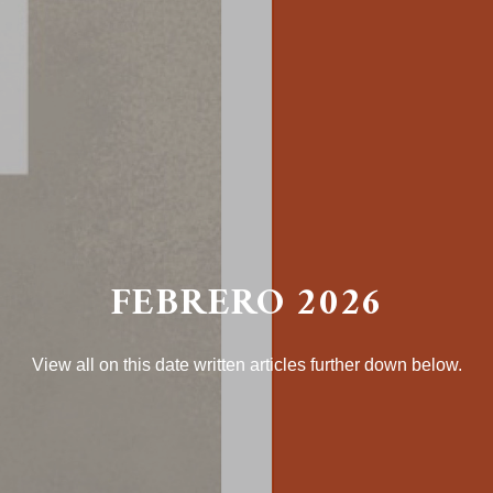
FEBRERO 2026
View all on this date written articles further down below.