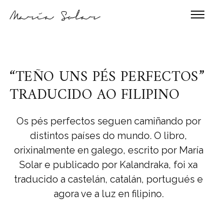
“TEÑO UNS PÉS PERFECTOS”
TRADUCIDO AO FILIPINO
Os pés perfectos seguen camiñando por
distintos países do mundo. O libro,
orixinalmente en galego, escrito por María
Solar e publicado por Kalandraka, foi xa
traducido a castelán, catalán, portugués e
agora ve a luz en filipino.