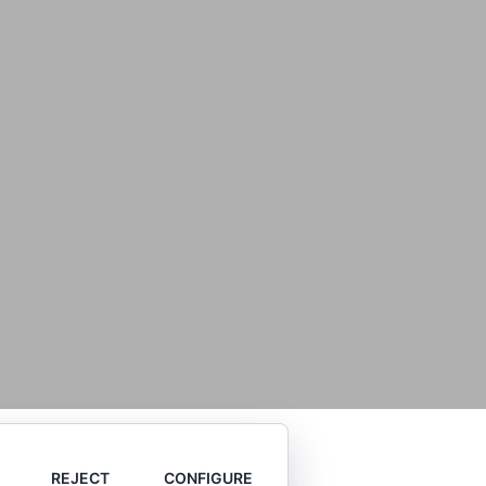
REJECT
CONFIGURE