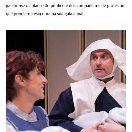
gañáronse o aplauso do público e dos compañeiros de profesión
que premiaron esta obra na súa gala anual.