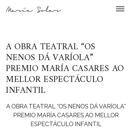
A OBRA TEATRAL “OS
NENOS DÁ VARÍOLA”
PREMIO MARÍA CASARES AO
MELLOR ESPECTÁCULO
INFANTIL
A OBRA TEATRAL “OS NENOS DÁ VARÍOLA”
PREMIO MARÍA CASARES AO MELLOR
ESPECTÁCULO INFANTIL