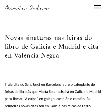
Novas sinaturas nas feiras do
libro de Galicia e Madrid e cita
en Valencia Negra
Trala cita do Sant Jordi en Barcelona abre o calendario de
feiras do libro ás que María Solar asistirá en Galicia e Madrid
para firmar “A culpa” en galego, castelán e catalán. As
primeiras novas citas son en Galicia nas feiras de Ferrol,