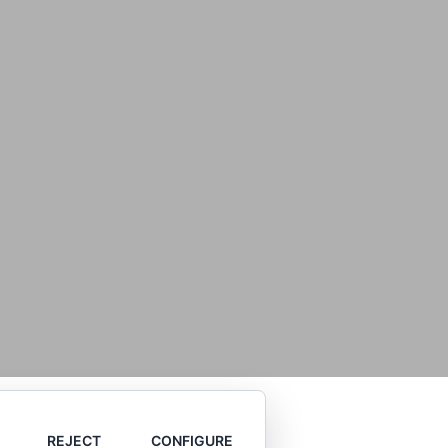
REJECT
CONFIGURE