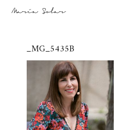
_MG_5435B