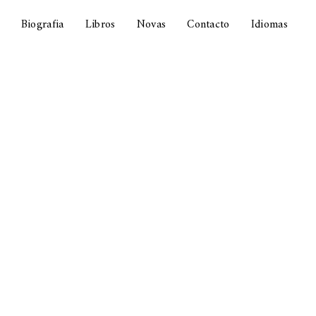
Biografia
Libros
Novas
Contacto
Idiomas