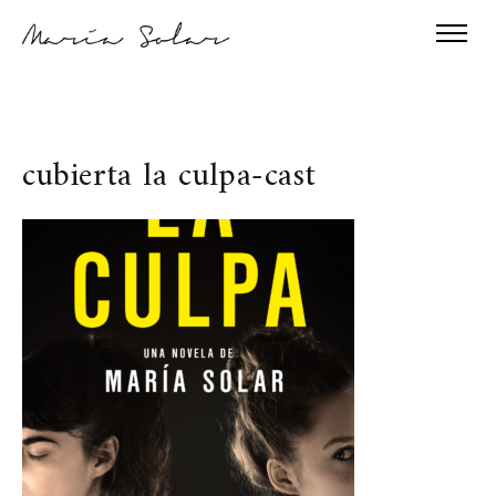
cubierta la culpa-cast