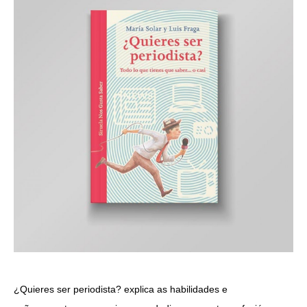
¿Quieres ser periodista? explica as habilidades e