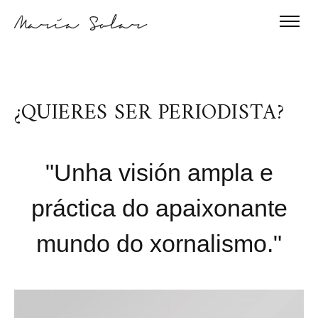
¿QUIERES SER PERIODISTA?
"
Unha visión ampla e
práctica do apaixonante
mundo do xornalismo.
"