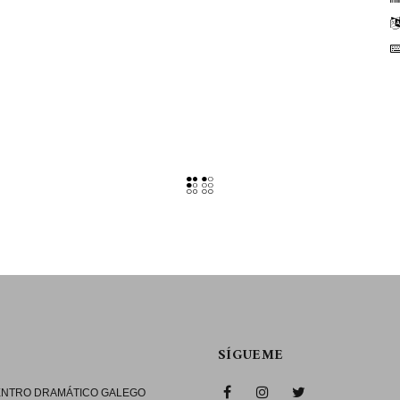
SÍGUEME
CENTRO DRAMÁTICO GALEGO