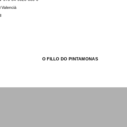
Valencià
O FILLO DO PINTAMONAS