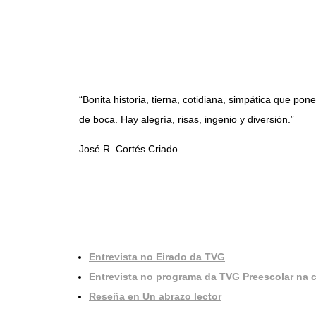
“Bonita historia, tierna, cotidiana, simpática que po
de boca. Hay alegría, risas, ingenio y diversión.”
José R. Cortés Criado
Entrevista no Eirado da TVG
Entrevista no programa da TVG Preescolar na 
Reseña en Un abrazo lector