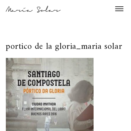
portico de la gloria_maria solar