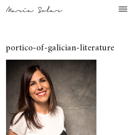
portico-of-galician-literature