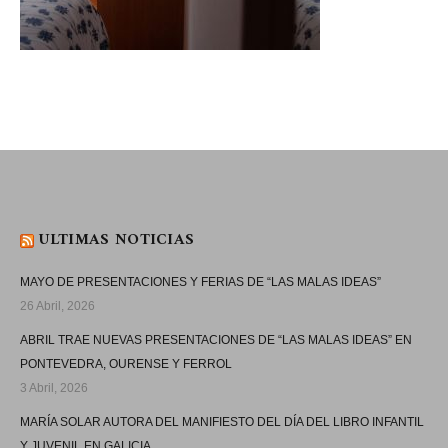
ULTIMAS NOTICIAS
MAYO DE PRESENTACIONES Y FERIAS DE “LAS MALAS IDEAS”
26 Abril, 2026
ABRIL TRAE NUEVAS PRESENTACIONES DE “LAS MALAS IDEAS” EN
PONTEVEDRA, OURENSE Y FERROL
3 Abril, 2026
MARÍA SOLAR AUTORA DEL MANIFIESTO DEL DÍA DEL LIBRO INFANTIL
Y JUVENIL EN GALICIA