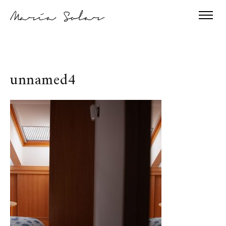
unnamed4