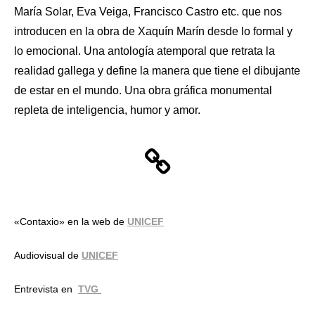
María Solar, Eva Veiga, Francisco Castro etc. que nos
introducen en la obra de Xaquín Marín desde lo formal y
lo emocional. Una antología atemporal que retrata la
realidad gallega y define la manera que tiene el dibujante
de estar en el mundo. Una obra gráfica monumental
repleta de inteligencia, humor y amor.
«Contaxio» en la web de
UNICEF
Audiovisual de
UNICEF
Entrevista en
TVG