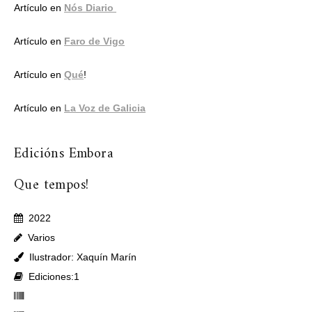
Artículo en
Nós Diario
Artículo en
Faro de Vigo
Artículo en
Qué
!
Artículo en
La Voz de Galicia
Edicións Embora
Que tempos!
2022
Varios
Ilustrador: Xaquín Marín
Ediciones:1