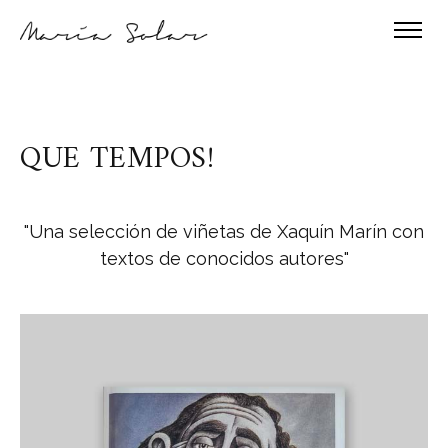
QUE TEMPOS!
"
Una selección de viñetas de Xaquín Marín con
textos de conocidos autores
"