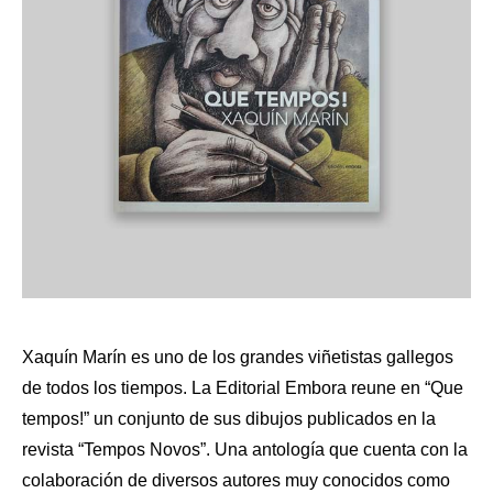
Xaquín Marín es uno de los grandes viñetistas gallegos
de todos los tiempos. La Editorial Embora reune en “Que
tempos!” un conjunto de sus dibujos publicados en la
revista “Tempos Novos”. Una antología que cuenta con la
colaboración de diversos autores muy conocidos como