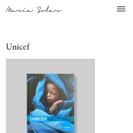
Unicef