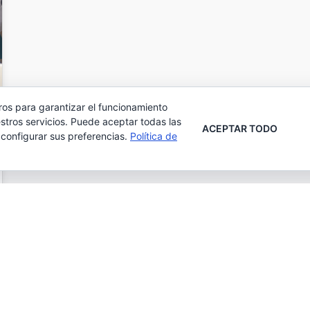
ros para garantizar el funcionamiento
stros servicios. Puede aceptar todas las
ACEPTAR TODO
 configurar sus preferencias.
Política de