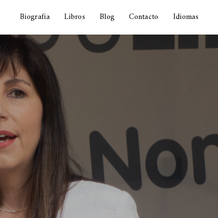
Biografia
Libros
Blog
Contacto
Idiomas