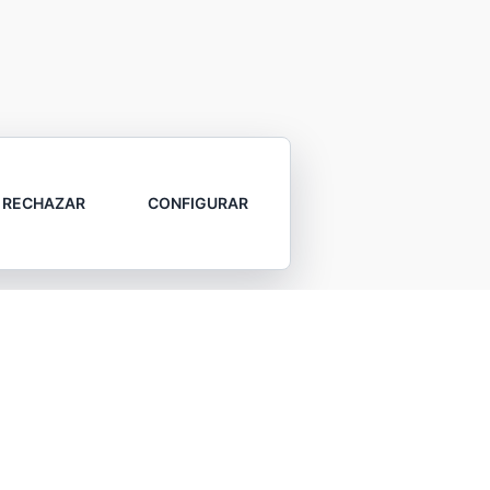
RECHAZAR
CONFIGURAR