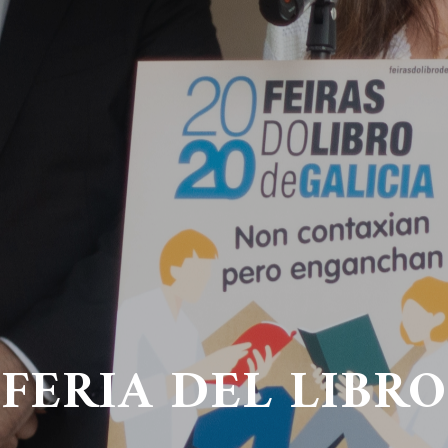
FERIA DEL LIBRO