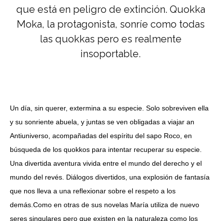
que está en peligro de extinción. Quokka
Moka, la protagonista, sonríe como todas
las quokkas pero es realmente
insoportable.
Un día, sin querer, extermina a su especie. Solo sobreviven ella
y su sonriente abuela, y juntas se ven obligadas a viajar an
Antiuniverso, acompañadas del espíritu del sapo Roco, en
búsqueda de los quokkos para intentar recuperar su especie.
Una divertida aventura vivida entre el mundo del derecho y el
mundo del revés. Diálogos divertidos, una explosión de fantasía
que nos lleva a una reflexionar sobre el respeto a los
demás.Como en otras de sus novelas María utiliza de nuevo
seres singulares pero que existen en la naturaleza como los