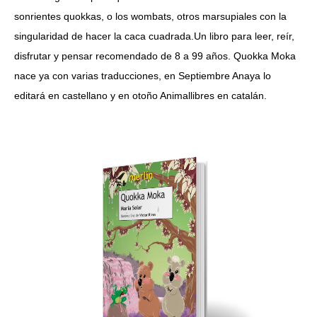
sonrientes quokkas, o los wombats, otros marsupiales con la
singularidad de hacer la caca cuadrada.Un libro para leer, reír,
disfrutar y pensar recomendado de 8 a 99 años. Quokka Moka
nace ya con varias traducciones, en Septiembre Anaya lo
editará en castellano y en otoño Animallibres en catalán.