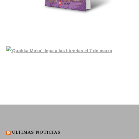
ULTIMAS NOTICIAS