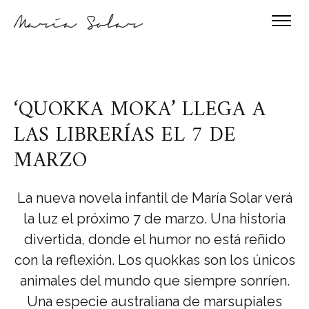
‘QUOKKA MOKA’ LLEGA A
LAS LIBRERÍAS EL 7 DE
MARZO
La nueva novela infantil de María Solar verá
la luz el próximo 7 de marzo. Una historia
divertida, donde el humor no está reñido
con la reflexión. Los quokkas son los únicos
animales del mundo que siempre sonríen.
Una especie australiana de marsupiales