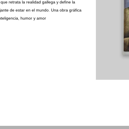
ue retrata la realidad gallega y define la
jante de estar en el mundo. Una obra gráfica
nteligencia, humor y amor