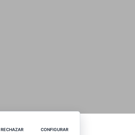
RECHAZAR
CONFIGURAR