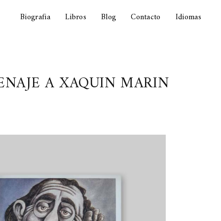
Biografia
Libros
Blog
Contacto
Idiomas
MENAJE A XAQUIN MARIN