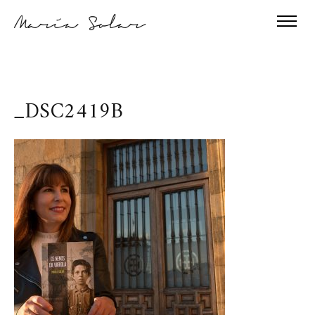
_DSC2419B