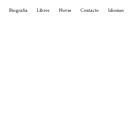
Biografia
Libros
Novas
Contacto
Idiomas