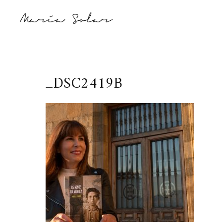
_DSC2419B